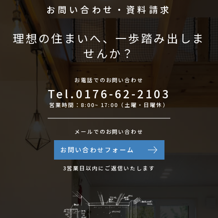
お問い合わせ・資料請求
理想の住まいへ、一歩踏み出しま
せんか？
お電話でのお問い合わせ
Tel.0176-62-2103
営業時間：8:00~ 17:00（土曜・日曜休）
メールでのお問い合わせ
お問い合わせフォーム
3営業日以内にご返信いたします