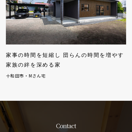
家事の時間を短縮し 団らんの時間を増やす
家族の絆を深める家
十和田市・Mさん宅
Contact