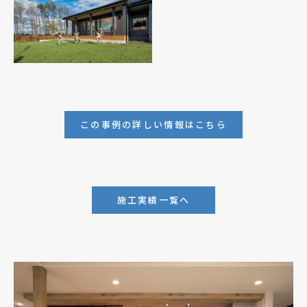
この事例の詳しい情報はこちら
施工実績一覧へ