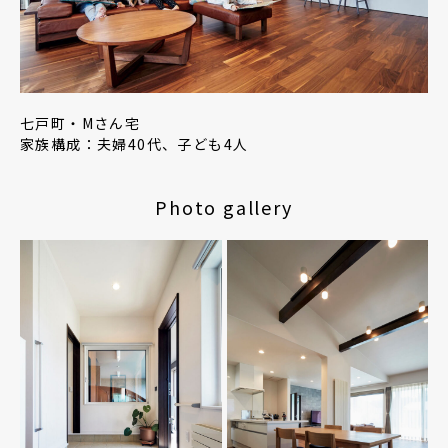
七戸町・Mさん宅
家族構成：夫婦40代、子ども4人
Photo gallery