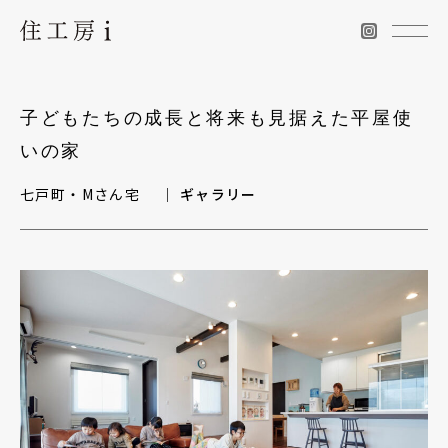
子どもたちの成長と将来も見据えた平屋使
いの家
七戸町・Mさん宅 ｜
ギャラリー